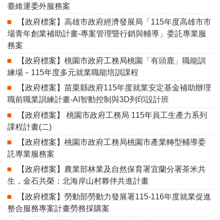
臺維運委外服務案
【政府標案】高雄市政府經濟發展局「115年度高雄市市
場青年創業補助計畫-專案管理暨行銷與輔導」委託專業服
務案
【政府標案】桃園市政府工務局桃園「有頭鹿」職能訓
練場－115年度多元就業職能培訓課程
【政府標案】苗栗縣政府115年度就業安定基金補助辦理
職前職業訓練計畫-AI智動控制與3D列印設計班
【政府標案】 桃園市政府工務局 115年員工生產力系列
課程計畫(二)
【政府標案】桃園市政府工務局桃園市產業轉型輔導委
託專業服務案
【政府標案】農業部林業及自然保育署宜蘭分署茶米共
生，金石共榮：北海岸山村夥伴共進計畫
【政府標案】勞動部勞動力發展署115-116年度就業促進
整合服務專案計畫勞務採購案