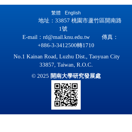
繁體
English
地址：
33857
桃園市蘆竹區開南路
1
號
E-mail
：
rd@mail.knu.edu.tw
傳真：
+886-3-3412500轉1710
No.1 Kainan Road, Luzhu Dist., Taoyuan City
33857, Taiwan, R.O.C.
© 2025
開南大學研究
發展處