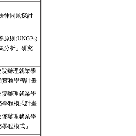
法律問題探討
則(UNGPs)
集分析」研究
校院辦理就業學
通實務學程計畫
校院辦理就業學
務學程模式計畫
校院辦理就業學
務學程模式」