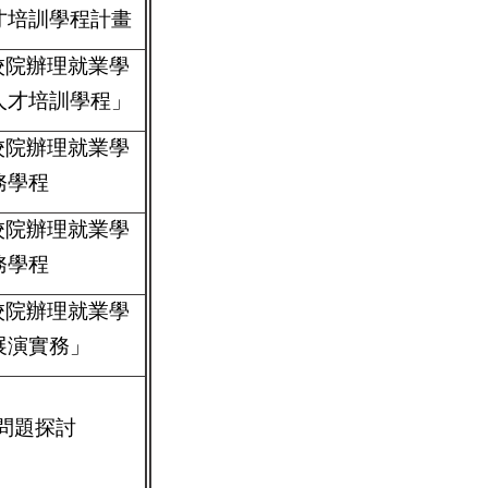
才培訓學程計畫
校院辦理就業學
人才培訓學程」
校院辦理就業學
務學程
校院辦理就業學
務學程
校院辦理就業學
展演實務」
問題探討