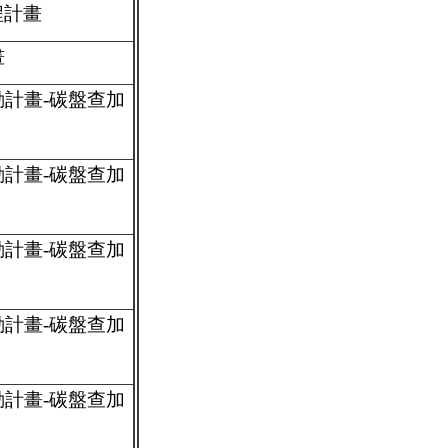
程計畫
畫
計畫-碳盤查加
計畫-碳盤查加
計畫-碳盤查加
計畫-碳盤查加
計畫-碳盤查加