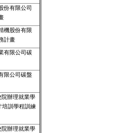
股份有限公司
畫
精機股份有限
務計畫
業有限公司碳
有限公司碳盤
校院辦理就業學
才培訓學程訓練
校院辦理就業學