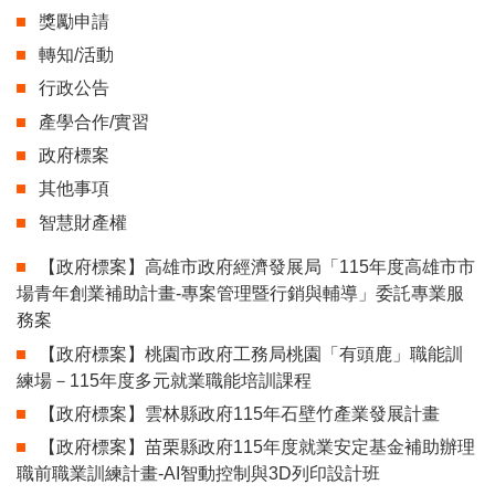
獎勵申請
轉知/活動
行政公告
產學合作/實習
政府標案
其他事項
智慧財產權
【政府標案】高雄市政府經濟發展局「115年度高雄市市
場青年創業補助計畫-專案管理暨行銷與輔導」委託專業服
務案
【政府標案】桃園市政府工務局桃園「有頭鹿」職能訓
練場－115年度多元就業職能培訓課程
【政府標案】雲林縣政府115年石壁竹產業發展計畫
【政府標案】苗栗縣政府115年度就業安定基金補助辦理
職前職業訓練計畫-AI智動控制與3D列印設計班