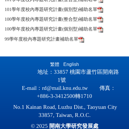
101學年度校內專題研究計畫(個別型)補助名單
100學年度校內專題研究計畫(整合型)補助名單
100學年度校內專題研究計畫(個別型)補助名單
99學年度校內專題研究計畫補助名單
繁體
English
地址：
33857
桃園市蘆竹區開南路
1
號
E-mail
：
rd@mail.knu.edu.tw
傳真：
+886-3-3412500轉1710
No.1 Kainan Road, Luzhu Dist., Taoyuan City
33857, Taiwan, R.O.C.
© 2025
開南大學研究
發展處