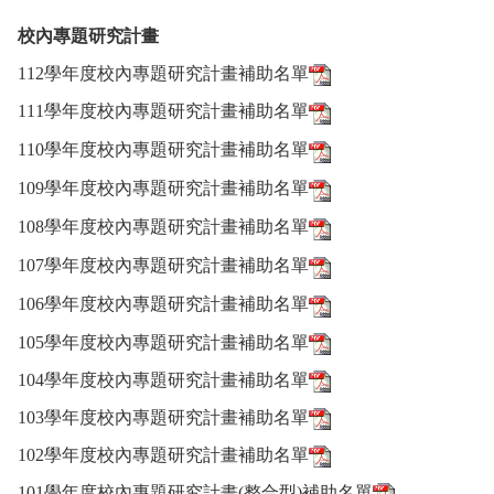
校內專題研究計畫
112學年度校內專題研究計畫補助名單
111學年度校內專題研究計畫補助名單
110學年度校內專題研究計畫補助名單
109學年度校內專題研究計畫補助名單
108學年度校內專題研究計畫補助名單
107學年度校內專題研究計畫補助名單
106學年度校內專題研究計畫補助名單
105學年度校內專題研究計畫補助名單
104學年度校內專題研究計畫補助名單
103學年度校內專題研究計畫補助名單
102學年度校內專題研究計畫補助名單
101學年度校內專題研究計畫(整合型)補助名單